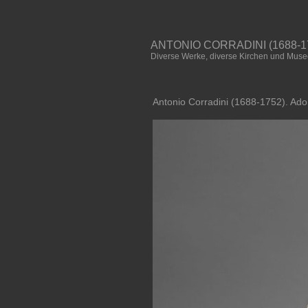
ANTONIO CORRADINI (1688-17
Diverse Werke, diverse Kirchen und Muse
Antonio Corradini (1688-1752). Ado