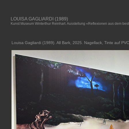
LOUISA GAGLIARDI (1989)
Kunst Museum Winterthur Reinhart. Ausstellung «Reflexionen aus dem best
Louisa Gagliardi (1989). All Bark, 2025. Nagellack, Tinte auf PV