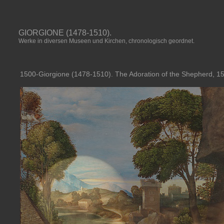
GIORGIONE (1478-1510).
Werke in diversen Museen und Kirchen, chronologisch geordnet.
1500-Giorgione (1478-1510). The Adoration of the Shepherd, 150