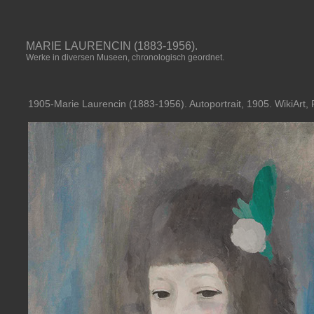
MARIE LAURENCIN (1883-1956).
Werke in diversen Museen, chronologisch geordnet.
1905-Marie Laurencin (1883-1956). Autoportrait, 1905. WikiArt,