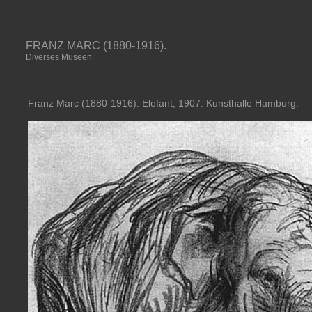
FRANZ MARC (1880-1916).
Diverses Museen.
Franz Marc (1880-1916). Elefant, 1907. Kunsthalle Hamburg.