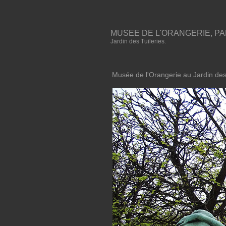
MUSEE DE L'ORANGERIE, PA
Jardin des Tuileries.
Musée de l'Orangerie au Jardin des