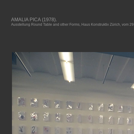
AMALIA PICA (1978).
Ausstellung Round Table and other Forms, Haus Konstruktiv Zürich, vom 29