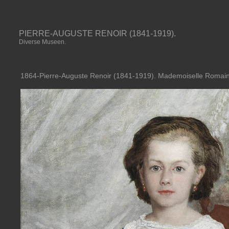
PIERRE-AUGUSTE RENOIR (1841-1919).
Diverse Museen.
1864-Pierre-Auguste Renoir (1841-1919). Mademoiselle Romain