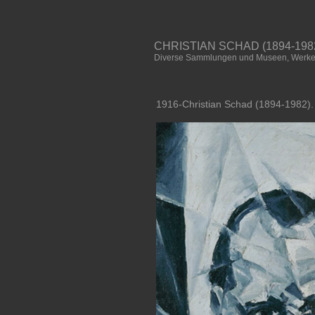
CHRISTIAN SCHAD (1894-1982
Diverse Sammlungen und Museen, Werke 
1916-Christian Schad (1894-1982). P