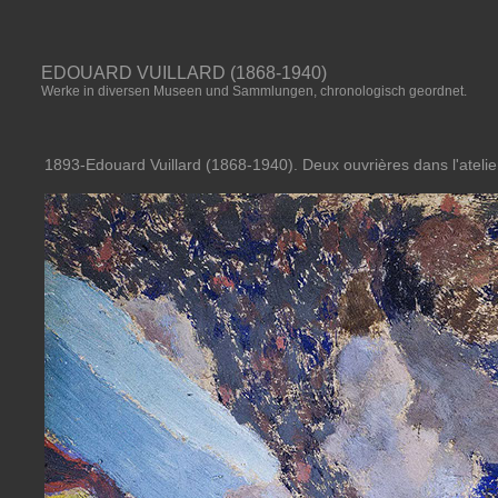
EDOUARD VUILLARD (1868-1940)
Werke in diversen Museen und Sammlungen, chronologisch geordnet.
1893-Edouard Vuillard (1868-1940). Deux ouvrières dans l'atelie