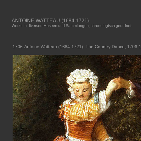
ANTOINE WATTEAU (1684-1721).
Werke in diversen Museen und Sammlungen, chronologisch geordnet.
1706-Antoine Watteau (1684-1721). The Country Dance, 1706-10.