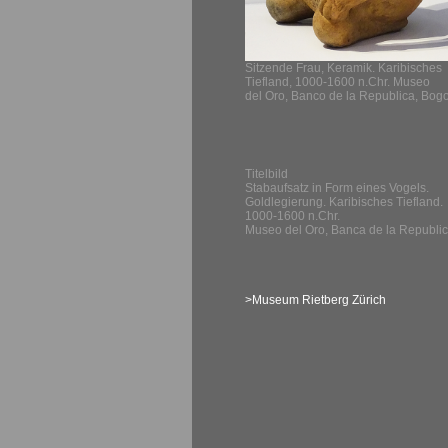
Sitzende Frau, Keramik. Karibisches
Tiefland, 1000-1600 n.Chr. Museo
del Oro, Banco de la Republica, Bogo
Titelbild
Stabaufsatz in Form eines Vogels.
Goldlegierung. Karibisches Tiefland.
1000-1600 n.Chr.
Museo del Oro, Banca de la Republic
>Museum Rietberg Zürich