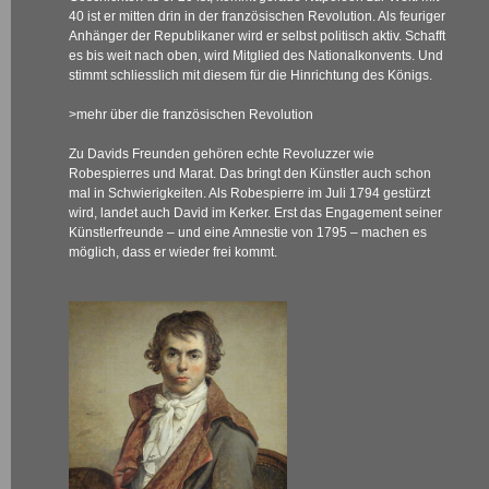
40 ist er mitten drin in der französischen Revolution
.
Als feuriger
Anhänger der Republikaner wird er selbst politisch aktiv. Schafft
es bis weit nach oben, wird Mitglied des Nationalkonvents. Und
stimmt schliesslich mit diesem für die Hinrichtung des Königs.
>mehr über die französischen Revolution
Zu Davids Freunden gehören echte Revoluzzer wie
Robespierres und Marat. Das bringt den Künstler auch schon
mal in Schwierigkeiten. Als Robespierre im Juli 1794 gestürzt
wird, landet auch David im Kerker. Erst das Engagement seiner
Künstlerfreunde – und eine Amnestie von 1795 – machen es
möglich, dass er wieder frei kommt.