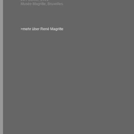
Musée Magritte, Bruxelles.
>mehr über René Magritte