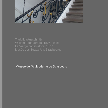
Titelbild (Ausschnitt)
William Bouguereau (1825-1905).
La Vierge consolatrice, 1877.
Musée des Beaux-Arts Strasbourg.
>Musée de l'Art Moderne de Strasbourg