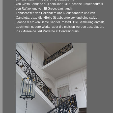
von Giotto Bondone aus dem Jahr 1315, schöne Frauenporträts
von Raffael und von El Greco, dann auch
Landschaften von Holländern und Niederländern und von
Canaletto, dazu die «Belle Strasbourgoise» und eine stolze
Jeanne d‘Arc von Dante Gabriel Rossetti. Die Sammlung enthält
auch noch neuere Werke, aber die meisten wurden ausgelagert:
ins
>Musée de l'Art Moderne et Contemporain
.