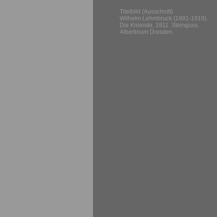
Titelbild (Ausschnitt)
Wilhelm Lehmbruck (1881-1919).
Die Kniende, 1911. Steinguss.
Albertinum Dresden.