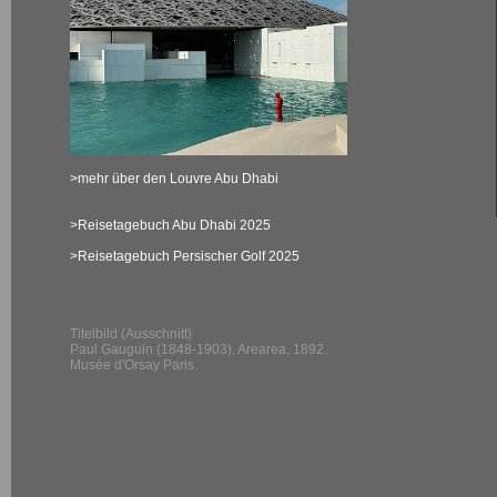
>mehr über den Louvre Abu Dhabi
>Reisetagebuch Abu Dhabi 2025
>Reisetagebuch Persischer Golf 2025
Titelbild (Ausschnitt)
Paul Gauguin (1848-1903). Arearea, 1892.
Musée d'Orsay Paris.